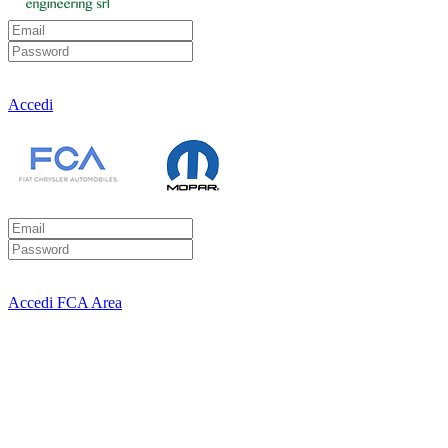
Accedi
Accedi FCA Area