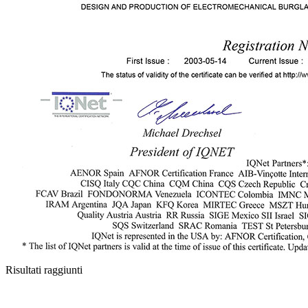
Risultati raggiunti