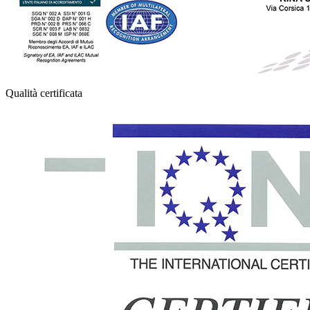
Qualità certificata