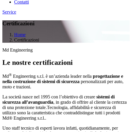
Contatti
Service
Certificazioni
Home
Certificazioni
Md Engineering
Le nostre certificazioni
®
Md
Engineering s.r.l. è un’azienda leader nella
progettazione e
nella costruzione di sistemi di sicurezza
personalizzati per auto,
moto e trazioni.
La società nasce nel 1995 con l’obiettivo di creare
sistemi di
sicurezza all’avanguardia
, in grado di offrire al cliente la certezza
di una protezione totale.Tecnologia, affidabilità e sicurezza di
utilizzo sono la caratteristica che contraddistingue tutti i prodotti
Md® Engineering s.r.l..
Uno staff tecnico di esperti lavora infatti, quotidianamente, per